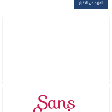
المزيد من الأخبار