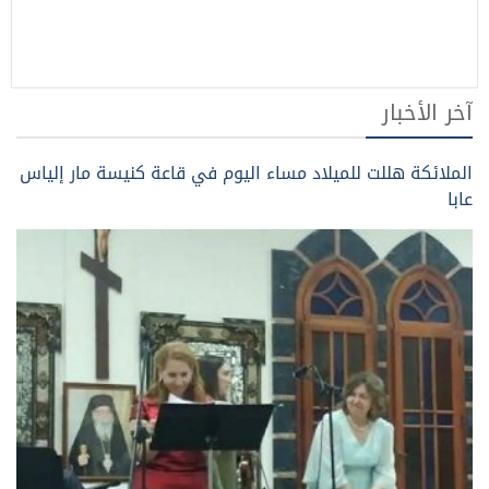
آخر الأخبار
الملائكة هللت للميلاد مساء اليوم في قاعة كنيسة مار إلياس
عابا