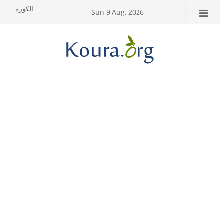
Sun 9 Aug, 2026