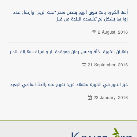
أنفه الكورة باتت فوق الريح بفضل سحر “تحت الريح” وارتفاع عدد
زوارها بشكل لم تشهده البلدة من قبل
2 August, 2016
بنهران الكورة- حَلّة ودبس رمان وموقدة نار والعيلة سهرانة بالدار
21 September, 2016
خبز التنور في الكورة مشهد فريد تفوح منه رائحة الماضي البعيد
23 January, 2016