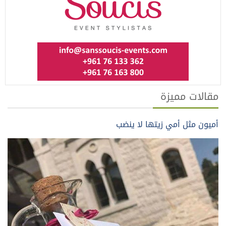
مقالات مميزة
أميون مثل أمي زيتها لا ينضب