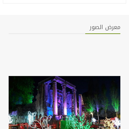
معرض الصور