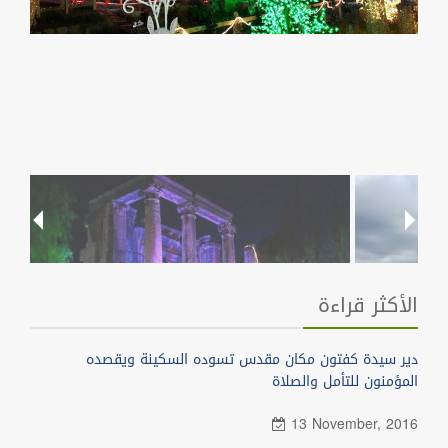
الأكثر قراءة
دير سيدة كفتون مكان مقدس تسوده السكينة ويقصده
المؤمنون للتأمل والصلاة
13 November, 2016