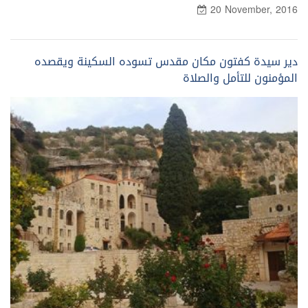
20 November, 2016
دير سيدة كفتون مكان مقدس تسوده السكينة ويقصده
المؤمنون للتأمل والصلاة