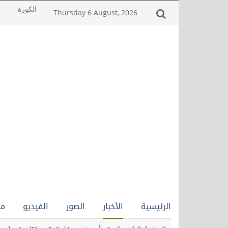
Thursday 6 August, 2026
الرئيسية
الأخبار
الصور
الفيديو
من