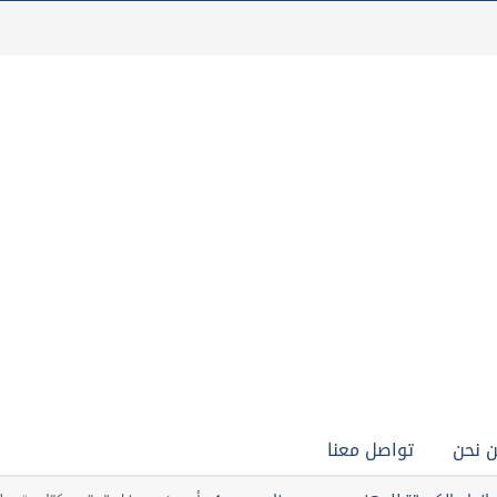
 نحن
تواصل معنا