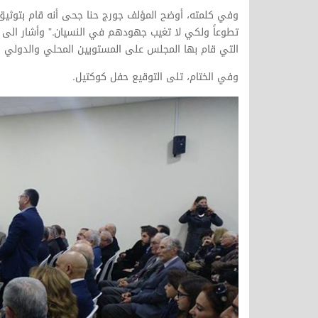
تطوعاً ولكي لا تغيب جهودهم في النسيان.” وأشار الى
التي قام بها المجلس على المستويين المحلي والدولي و
وفي الختام، تلى التوقيع حفل كوكتيل.