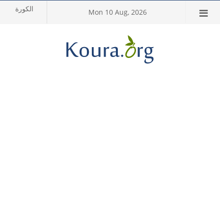
Mon 10 Aug, 2026