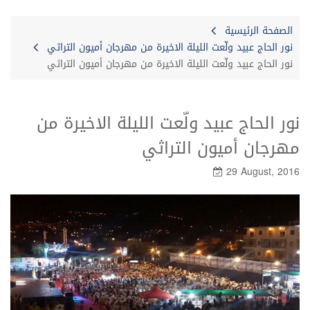
الصفحة الرئيسية
نور الحاج عبيد ولّعت الليلة الاخيرة من مهرجان أميون التراثي
نور الحاج عبيد ولّعت الليلة الاخيرة من مهرجان أميون التراثي
نور الحاج عبيد ولّعت الليلة الاخيرة من
مهرجان أميون التراثي
29 August, 2016