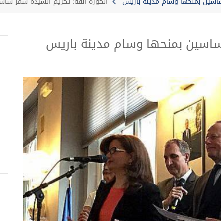
ساسين بمنحها وسام مدينة باريس
الكورة أنفه: تكريم السيدة سمر ساس
 ساسين بمنحها وسام مدينة باريس