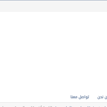
 نحن
تواصل معنا