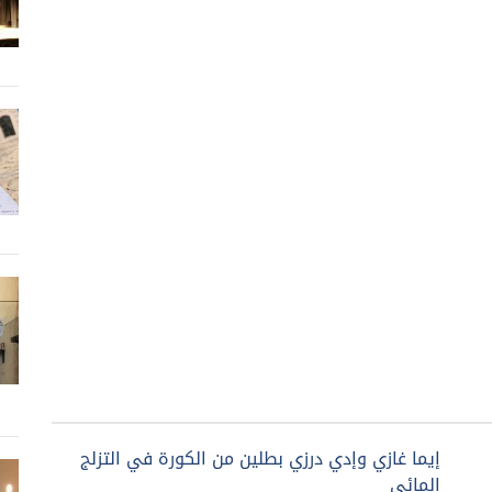
إيما غازي وإدي درزي بطلين من الكورة في التزلج
المائي