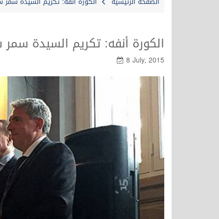
الصفحة الرئيسية
الكورة أنفه: تكريم السيدة سمر 
الكورة أنفه: تكريم السيدة سمر
8 July, 2015