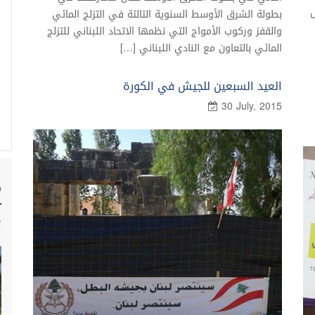
ل
بطولة الشرق الأوسط السنوية الثالثة في التزلج المائي
والقفز وركوب الأمواج التي نظمها الاتحاد اللبناني للتزلج
المائي بالتعاون مع النادي اللبناني […]
العيد السبعين للجيش في الكورة
30 July, 2015
م
أ