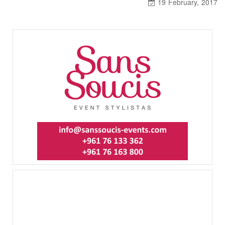
19 February, 2017