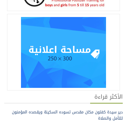
الأكثر قراءة
دير سيدة كفتون مكان مقدس تسوده السكينة ويقصده المؤمنون
للتأمل والصلاة