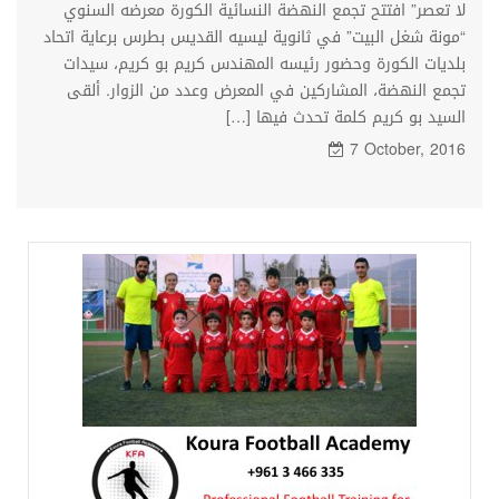
لا تعصر” افتتح تجمع النهضة النسائية الكورة معرضه السنوي
“مونة شغل البيت” في ثانوية ليسيه القديس بطرس برعاية اتحاد
بلديات الكورة وحضور رئيسه المهندس كريم بو كريم، سيدات
تجمع النهضة، المشاركين في المعرض وعدد من الزوار. ألقى
السيد بو كريم كلمة تحدث فيها […]
7 October, 2016