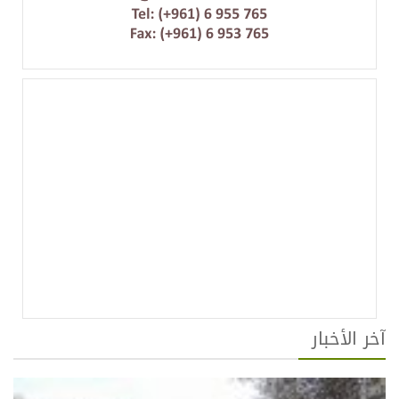
آخر الأخبار