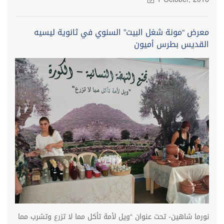
معرض “مونة شغل البيت” السنوي في ثانوية ليسيه
القديس بطرس أميون
نورما شاهين- تحت عنوان “ويل لأمة تأكل مما لا تزرع وتشرب مما