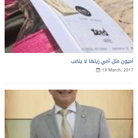
أميون مثل أمي زيتها لا ينضب
19 March, 2017