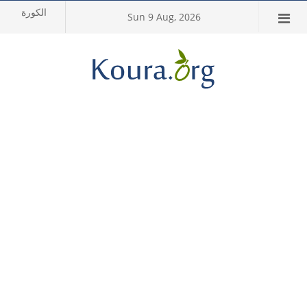
Sun 9 Aug, 2026