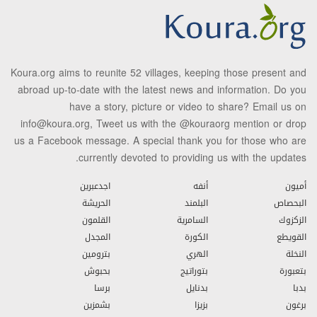
Koura.org aims to reunite 52 villages, keeping those present and
abroad up-to-date with the latest news and information. Do you
have a story, picture or video to share? Email us on
info@koura.org, Tweet us with the @kouraorg mention or drop
us a Facebook message. A special thank you for those who are
currently devoted to providing us with the updates.
أميون
أنفه
اجدعبرين
البحصاص
البلمند
الحريشة
الزكزوك
السامرية
القلمون
القويطع
الكورة
المجدل
النخلة
الهري
بترومين
بتعبورة
بتوراتيج
بحبوش
بدبا
بدنايل
برسا
برغون
بزيزا
بشمزين