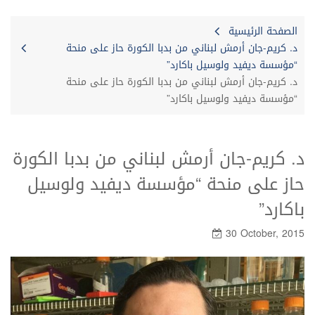
الصفحة الرئيسية
د. كريم-جان أرمش لبناني من بدبا الكورة حاز على منحة
“مؤسسة ديفيد ولوسيل باكارد”
د. كريم-جان أرمش لبناني من بدبا الكورة حاز على منحة
“مؤسسة ديفيد ولوسيل باكارد”
د. كريم-جان أرمش لبناني من بدبا الكورة
حاز على منحة “مؤسسة ديفيد ولوسيل
باكارد”
30 October, 2015