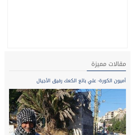
مقالات مميزة
أميون الكورة- علي بائع الكعك رفيق الأجيال