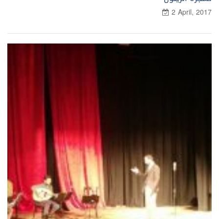
2 April, 2017