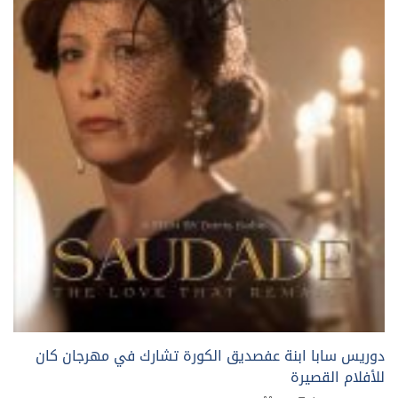
دوريس سابا ابنة عفصديق الكورة تشارك في مهرجان كان
للأفلام القصيرة