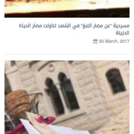
مسرحية “عن مضار التبغ” في البلمند تناولت مضار الحياة
الحزينة
30 March, 2017