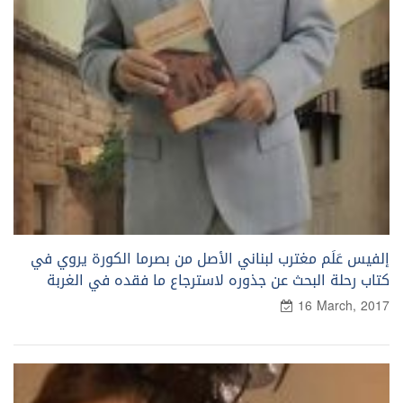
إلفيس عَلَم مغترب لبناني الأصل من بصرما الكورة يروي في
كتاب رحلة البحث عن جذوره لاسترجاع ما فقده في الغربة
16 March, 2017